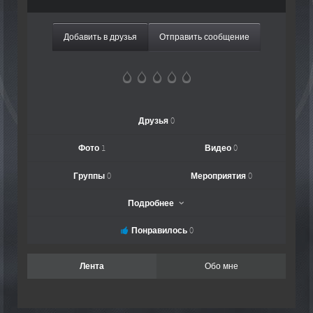
Добавить в друзья
Отправить сообщение
Друзья
0
Фото
1
Видео
0
Группы
0
Мероприятия
0
Подробнее
Понравилось
0
Лента
Обо мне