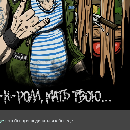
ция
, чтобы присоединиться к беседе.