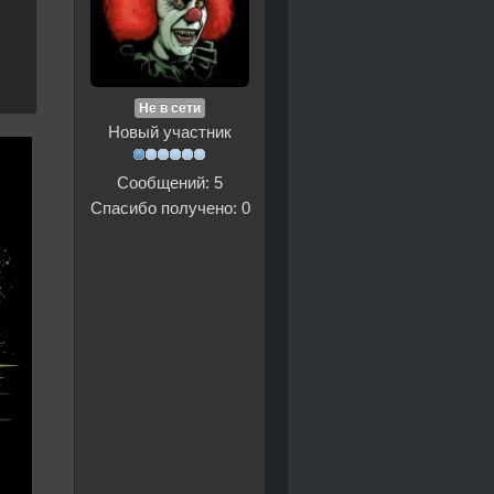
Не в сети
Новый участник
Сообщений: 5
Спасибо получено: 0