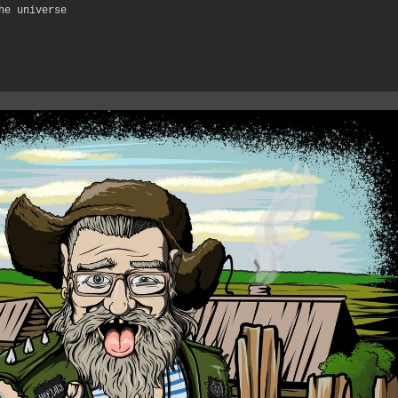
e universe
