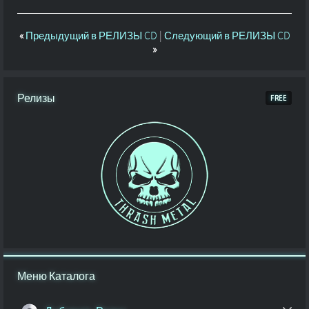
«
Предыдущий в РЕЛИЗЫ CD
|
Следующий в РЕЛИЗЫ CD
»
Релизы
Меню Каталога