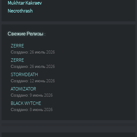
Mukhtar Kakraev
Necrothrash
Свежие Релизы :
ZERRE
Создано: 26 июль 2026
ZERRE
Создано: 26 июль 2026
STORMDEATH
Создано: 12 июнь 2026
ATOMIZATOR
Создано: 9 июнь 2026
BLACK WYTCHE
Создано: 8 июнь 2026