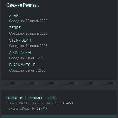
Свежие Релизы :
ZERRE
Создано: 26 июль 2026
ZERRE
Создано: 26 июль 2026
STORMDEATH
Создано: 12 июнь 2026
ATOMIZATOR
Создано: 9 июнь 2026
BLACK WYTCHE
Создано: 8 июнь 2026
НОВОСТИ
РЕЛИЗЫ
СЕТЬ
In Union We Stand ! - Copyright © 2012
THRASH
Powered & Design by
DEN@K