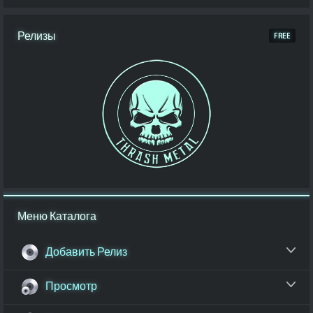
Релизы
Меню Каталога
Добавить Релиз
Просмотр