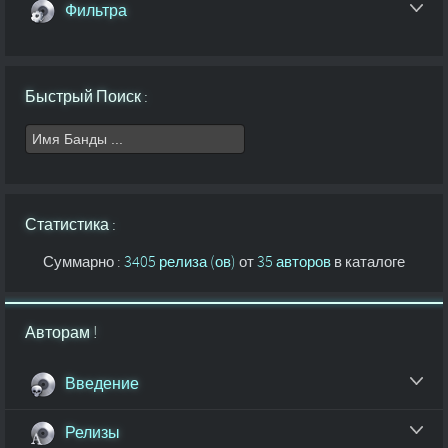
Фильтра
Быстрый Поиск :
Статистика :
Суммарно :
3405 релиза (ов)
от
35 авторов
в каталоге
Авторам !
Введение
Релизы