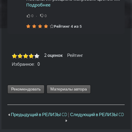
Подробнее
0
0
Рейтинг 4 из 5
2 оценок
Рейтинг
Избранное:
0
Рекомендовать
Материалы автора
«
Предыдущий в РЕЛИЗЫ CD
|
Следующий в РЕЛИЗЫ CD
»