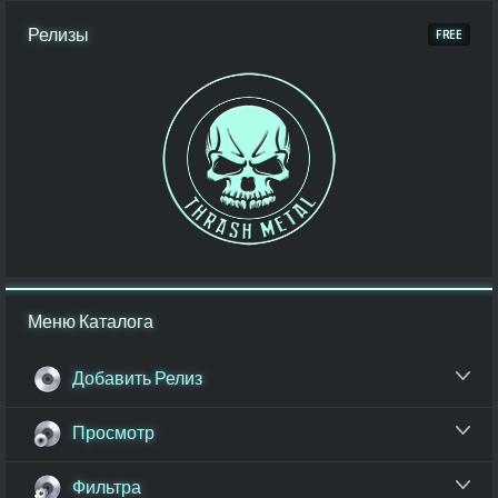
Релизы
Меню Каталога
Добавить Релиз
Просмотр
Фильтра