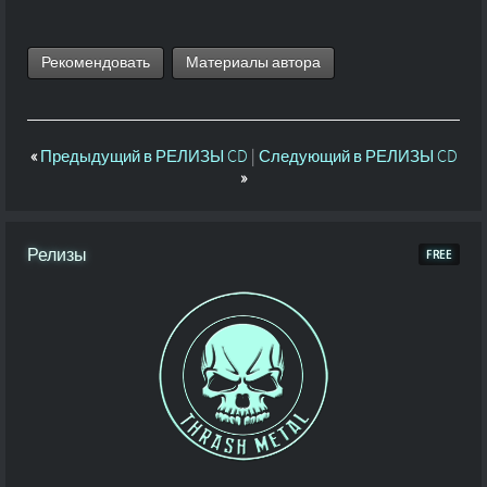
Рекомендовать
Материалы автора
«
Предыдущий в РЕЛИЗЫ CD
|
Следующий в РЕЛИЗЫ CD
»
Релизы