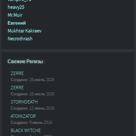
heavy25
Mr.Muir
Евгений
Mukhtar Kakraev
Necrothrash
Свежие Релизы :
ZERRE
Создано: 26 июль 2026
ZERRE
Создано: 26 июль 2026
STORMDEATH
Создано: 12 июнь 2026
ATOMIZATOR
Создано: 9 июнь 2026
BLACK WYTCHE