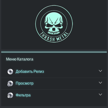
Меню Каталога
Добавить Релиз
Просмотр
Фильтра