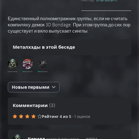
:
Единственный полнометражник группы, если не считать
компиляху демок 3D Bondage. При этом группа до сих пор
существует и вяло выпускает синглы.
Металхэды в этой беседе
Новые первыми
Комментарии
(
3
)
Рейтинг 4 из 5
·
1 оценок
Кирилл