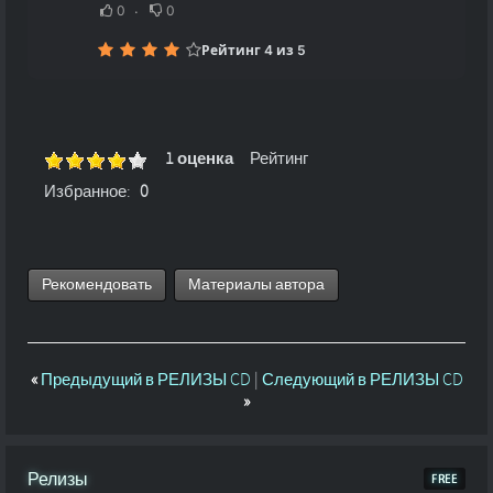
0
0
Рейтинг 4 из 5
1 оценка
Рейтинг
Избранное:
0
Рекомендовать
Материалы автора
«
Предыдущий в РЕЛИЗЫ CD
|
Следующий в РЕЛИЗЫ CD
»
Релизы