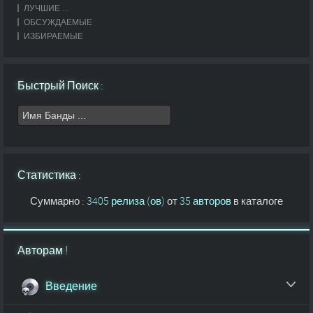
ЛУЧШИЕ ...
ОБСУЖДАЕМЫЕ
ИЗБИРАЕМЫЕ
Быстрый Поиск :
Статистика :
Суммарно :
3405 релиза (ов)
от
35 авторов
в каталоге
Авторам !
Введение