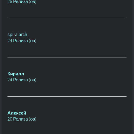
28 Релиза (ов)
spiralarch
24 Релиза (ов)
Кирилл
24 Релиза (ов)
Алексей
20 Релиза (ов)