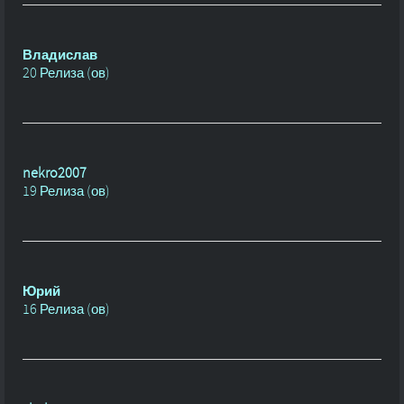
Владислав
20 Релиза (ов)
nekro2007
19 Релиза (ов)
Юрий
16 Релиза (ов)