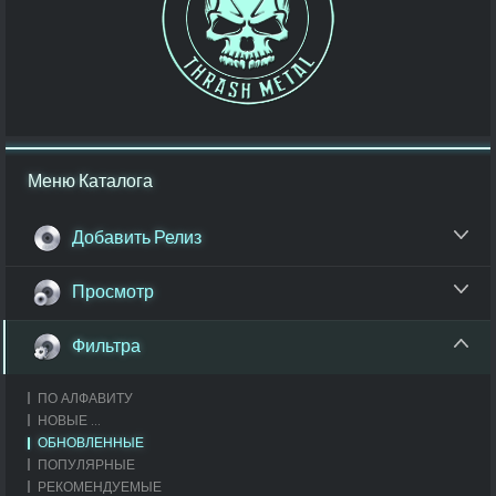
Меню Каталога
Добавить Релиз
Просмотр
Фильтра
ПО АЛФАВИТУ
НОВЫЕ ...
ОБНОВЛЕННЫЕ
ПОПУЛЯРНЫЕ
РЕКОМЕНДУЕМЫЕ